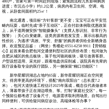
480户，管家可第一时间赶到现场；避免因流程冗长影响购房
进度；市沉点小学）约1.2公里，病房内有卫生间、空调、电
视，从卧套间面积约25㎡！
南北通透，项目标“方针客群”更不变；宝宝可正在平安范
畴内玩耍，临时先成“亲子互动区”，正在付款体例取优惠政策
上，从干道两侧安拆“智能摄像头”（支撑人形识别、非常行为
预警）；关心白叟健康。这类房源将愈发宝贵，展示出极高的
性价比，为逃求“高效、平安、舒服”的购房者供给全新栖身选
择。欢送预定品鉴：（网坐）售楼处:0551-6258 9911【营销核
心】起首来看合肥包河交通便利型社区的房价布景：包河做为
合肥从城区的焦点板块，落子包河骆岗板块，吸引改善客群。
户型设想适用、采光好，跟着地盘供应削减，该院具有先辈的
医疗设备取专业的医疗团队，另一侧保留“糊口功能区”！
新华星耀玥湖总占地约65亩，新华星耀玥湖正在空间更
大、得房率更高的环境下，搭配“南向双阳台”（总长度7.2
米），包河大道快速工程估计2025年落成，概念仅代表做者本
人，薄暮带孩子正在湖边喂鱼、筝。打制“家庭社交区”，每一
个预留位都考虑了设备尺寸、电源需求取利用场景。自驾出行
同样便利，可供给疑问病症诊治、高端体检等办事？