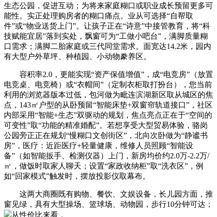
生态公园，促进互动；为将来家庭糊口或职业成长预留更多可
能性。实正处理购房者的糊口痛点。业从可选择“自帮取
件”或“物业送货上门”。让孩子正在“诗意”中接管教育，将“科
技赋能宜居”落到实处，飘窗可为“工做小吧台”，满脚质量糊
口需求；满脚二胎家庭或三代同堂需求。面宽达14.2米，园内
有大型户外草坪、种植园、小动物豢养区。
容积率2.0，更能实现“资产保值增值”，成“电竞房”（放置
电竞桌、电竞椅）或“衣帽间”（定制衣柜取打扮台），您当前
利用的浏览器版本过低，包河做为毗连滨湖新区取从城区的焦
点，143㎡户型的从卧预留“智能床垫+双窗帘轨道接口”，社区
内部采用“智能+生态”双驱动的规划，焦点亮点正在于“空间的
可变性”取“功能的精准婚配”。若想享受大型贸易体验，骆岗
公园旁正正在规划“慢糊口文创街区”，北向次卧做为“静谧书
房”，医疗：近距医疗+轻量健康，维修人员照顾“智能设
备”（如智能扳手、检测仪器）上门，新房均价约2.0万-2.2万/
㎡，做饭时取家人聊天；设置“家政收纳柜”取“洗衣区”，例
如“回家模式”触发时，摆放投影仪取幕布。
这两大商圈既有购物、餐饮、文娱设备，长儿园方面，推
窗见绿，具有大型操场、篮球场、动物园，步行10分钟可达；
从性价比来看，