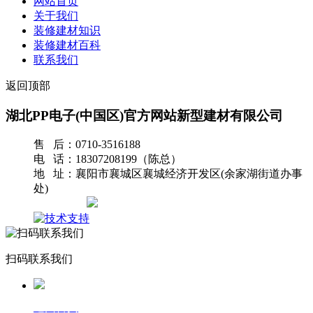
网站首页
关于我们
装修建材知识
装修建材百科
联系我们
返回顶部
湖北PP电子(中国区)官方网站新型建材有限公司
售 后：0710-3516188
电 话：18307208199（陈总）
地 址：襄阳市襄城区襄城经济开发区(余家湖街道办事
处)
网站地图
扫码联系我们
返回首页