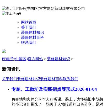
网站首页
关于我们
装修建材知识
装修建材百科
联系我们
PP电子(中国区)官方网站
>
装修建材知识
>
新闻资讯
关于我们
装修建材知识
装修建材百科
联系我们
专题、工做坊及实践指点等形式
2026-01-04
兴奋地和火伴分享本人的听课。课上，为怀揣旧事胡想
的小记者们带来了一场关于人物报道的出色分享。是对