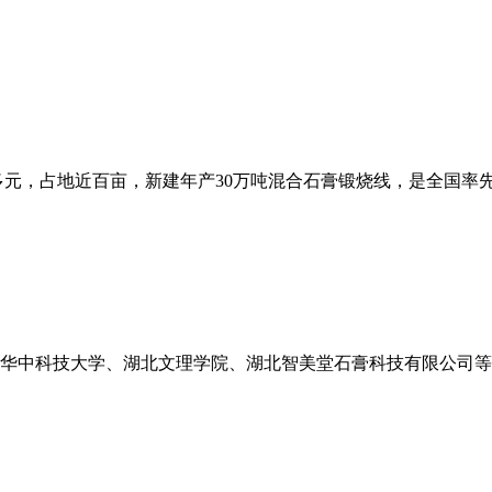
资一亿多元，占地近百亩，新建年产30万吨混合石膏锻烧线，是全国
华中科技大学、湖北文理学院、湖北智美堂石膏科技有限公司等