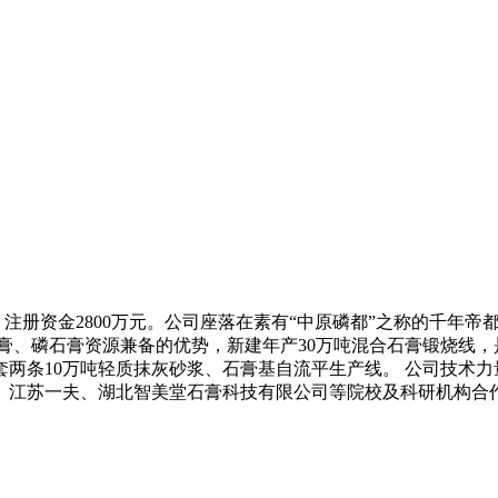
7年，注册资金2800万元。公司座落在素有“中原磷都”之称的千
膏、磷石膏资源兼备的优势，新建年产30万吨混合石膏锻烧线
两条10万吨轻质抹灰砂浆、石膏基自流平生产线。 公司技术
、江苏一夫、湖北智美堂石膏科技有限公司等院校及科研机构合