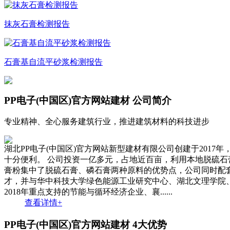
抹灰石膏检测报告
石膏基自流平砂浆检测报告
PP电子(中国区)官方网站建材
公司简介
专业精神、全心服务建筑行业，推进建筑材料的科技进步
湖北PP电子(中国区)官方网站新型建材有限公司创建于201
十分便利。 公司投资一亿多元，占地近百亩，利用本地脱硫石
膏粉集中了脱硫石膏、磷石膏两种原料的优势点，公司同时配套
才，并与华中科技大学绿色能源工业研究中心、湖北文理学院
2018年重点支持的节能与循环经济企业、襄......
查看详情+
PP电子(中国区)官方网站建材
4大优势