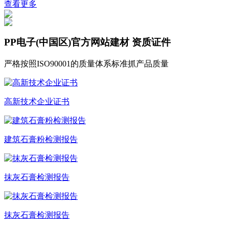
查看更多
PP电子(中国区)官方网站建材
资质证件
严格按照ISO90001的质量体系标准抓产品质量
高新技术企业证书
建筑石膏粉检测报告
抹灰石膏检测报告
抹灰石膏检测报告