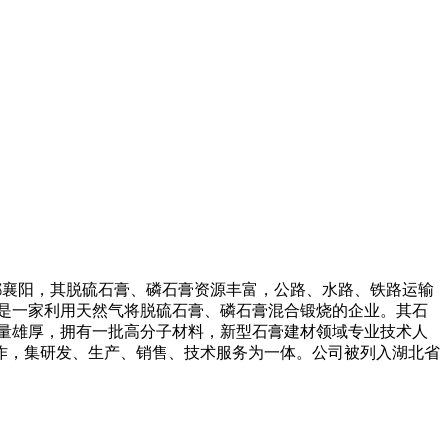
年帝都襄阳，其脱硫石膏、磷石膏资源丰富，公路、水路、铁路运输
，是一家利用天然气将脱硫石膏、磷石膏混合锻烧的企业。其石
力量雄厚，拥有一批高分子材料，新型石膏建材领域专业技术人
作，集研发、生产、销售、技术服务为一体。公司被列入湖北省