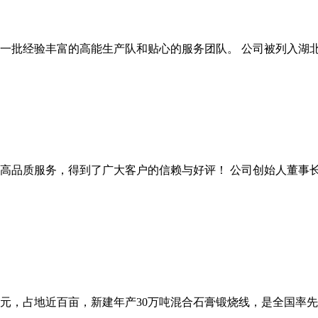
一批经验丰富的高能生产队和贴心的服务团队。 公司被列入湖北
高品质服务，得到了广大客户的信赖与好评！ 公司创始人董事
一亿多元，占地近百亩，新建年产30万吨混合石膏锻烧线，是全国