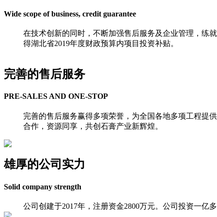
Wide scope of business, credit guarantee
在技术创新的同时，不断加强售后服务及企业管理，练就
得湖北省2019年度财政预算内项目投资补贴。
完善的售后服务
PRE-SALES AND ONE-STOP
完善的售后服务赢得多项荣誉，为全国各地多项工程提供
合作，资源同享，共创石膏产业新辉煌。
雄厚的公司实力
Solid company strength
公司创建于2017年，注册资金2800万元。公司投资